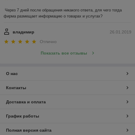
Через 7 дней после обращения никакого ответа, для чего тогда 
фирма размещает информацию о товарах и услугах?
владимир
26.01.2019
Отлично
Показать все отзывы
О нас
Контакты
Доставка и оплата
График работы
Полная версия сайта