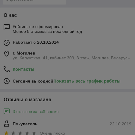
О нас
Рейтинг не сформирован
Менее 5 отзывов за последний год
Работает с 20.10.2014
г. Могилев
ул. Калужская, 41, кабинет 309, 3 этаж, Могилев, Беларусь
Контакты
Показать весь график работы
Сегодня выходной
Отзывы о магазине
3 отзывов за всё время
Покупатель
22.10.2019
Очень плохо