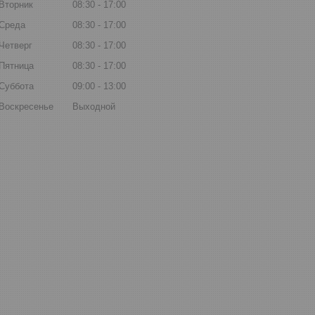
Вторник
08:30
17:00
Среда
08:30
17:00
Четверг
08:30
17:00
Пятница
08:30
17:00
Суббота
09:00
13:00
Воскресенье
Выходной