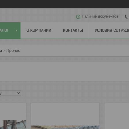
Наличие документов
АЛОГ
О КОМПАНИИ
КОНТАКТЫ
УСЛОВИЯ СОТРУД
ги
Прочее