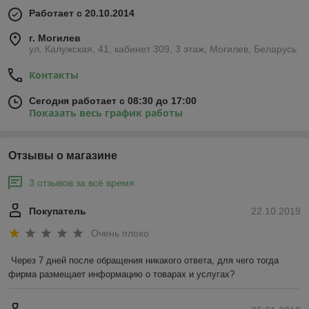
Работает с 20.10.2014
г. Могилев
ул. Калужская, 41, кабинет 309, 3 этаж, Могилев, Беларусь
Контакты
Сегодня работает с 08:30 до 17:00
Показать весь график работы
Отзывы о магазине
3 отзывов за всё время
Покупатель
22.10.2019
Очень плохо
Через 7 дней после обращения никакого ответа, для чего тогда 
фирма размещает информацию о товарах и услугах?