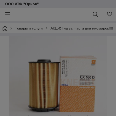
ООО АТФ "Орион"
Товары и услуги
АКЦИЯ на запчасти для иномарок!!!!