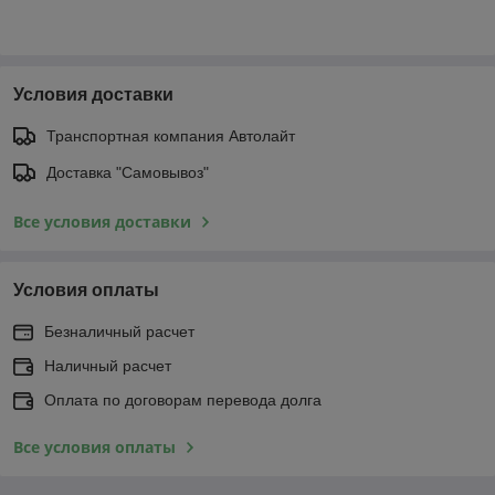
Условия доставки
Транспортная компания Автолайт
Доставка "Самовывоз"
Все условия доставки
Условия оплаты
Безналичный расчет
Наличный расчет
Оплата по договорам перевода долга
Все условия оплаты