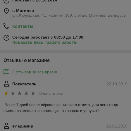
Работает с 20.10.2014
г. Могилев
ул. Калужская, 41, кабинет 309, 3 этаж, Могилев, Беларусь
Контакты
Сегодня работает с 08:30 до 17:00
Показать весь график работы
Отзывы о магазине
3 отзывов за всё время
Покупатель
22.10.2019
Очень плохо
Через 7 дней после обращения никакого ответа, для чего тогда 
фирма размещает информацию о товарах и услугах?
владимир
26.01.2019