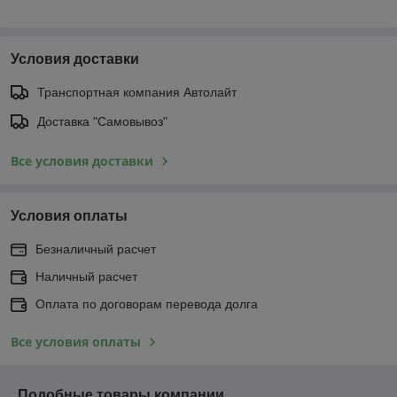
Условия доставки
Транспортная компания Автолайт
Доставка "Самовывоз"
Все условия доставки
Условия оплаты
Безналичный расчет
Наличный расчет
Оплата по договорам перевода долга
Все условия оплаты
Подобные товары компании