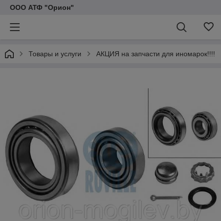
ООО АТФ "Орион"
Товары и услуги
АКЦИЯ на запчасти для иномарок!!!!