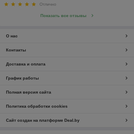
Отлично
Показать все отзывы
О нас
Контакты
Доставка и оплата
График работы
Полная версия сайта
Политика обработки cookies
Сайт создан на платформе Deal.by