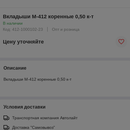
Вкладыши М-412 коренные 0,50 к-т
В наличии
Код: 412-1000102-23
Опт и розница
Цену уточняйте
Описание
Вкладыши М-412 коренные 0,50 к-т
Условия доставки
Транспортная компания Автолайт
Доставка "Самовывоз"