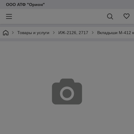
ООО АТФ "Орион"
Товары и услуги
ИЖ-2126, 2717
Вкладыши М-412 к