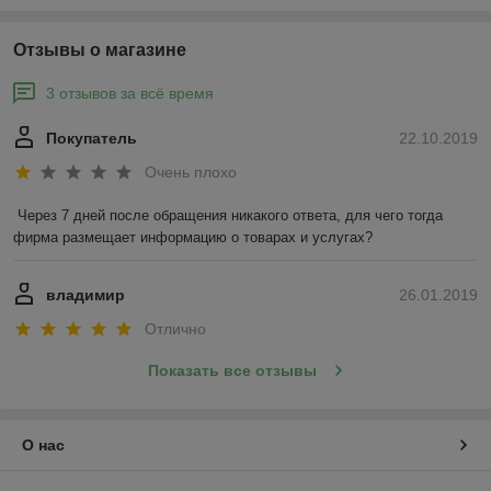
Отзывы о магазине
3 отзывов за всё время
Покупатель
22.10.2019
Очень плохо
Через 7 дней после обращения никакого ответа, для чего тогда 
фирма размещает информацию о товарах и услугах?
владимир
26.01.2019
Отлично
Показать все отзывы
О нас