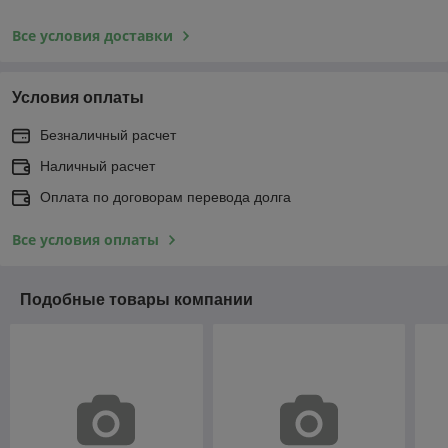
Все условия доставки
Условия оплаты
Безналичный расчет
Наличный расчет
Оплата по договорам перевода долга
Все условия оплаты
Подобные товары компании