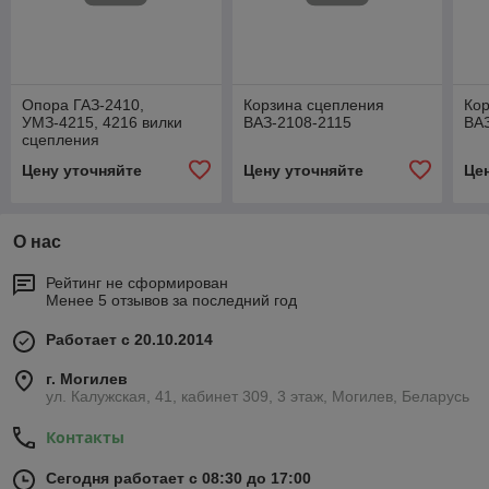
Опора ГАЗ-2410,
Корзина сцепления
Ко
УМЗ-4215, 4216 вилки
ВАЗ-2108-2115
ВАЗ
сцепления
Цену уточняйте
Цену уточняйте
Це
О нас
Рейтинг не сформирован
Менее 5 отзывов за последний год
Работает с 20.10.2014
г. Могилев
ул. Калужская, 41, кабинет 309, 3 этаж, Могилев, Беларусь
Контакты
Сегодня работает с 08:30 до 17:00