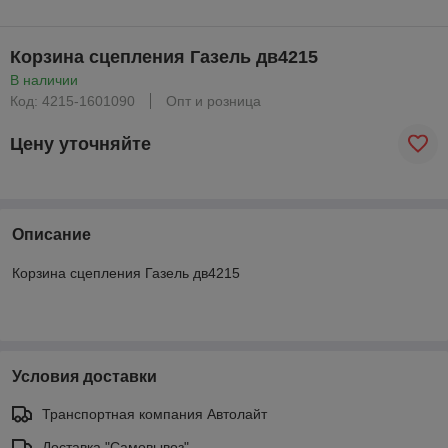
Корзина сцепления Газель дв4215
В наличии
Код: 4215-1601090
Опт и розница
Цену уточняйте
Описание
Корзина сцепления Газель дв4215
Условия доставки
Транспортная компания Автолайт
Доставка "Самовывоз"