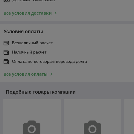
Все условия доставки
Условия оплаты
Безналичный расчет
Наличный расчет
Оплата по договорам перевода долга
Все условия оплаты
Подобные товары компании