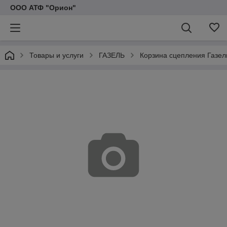
ООО АТФ "Орион"
Товары и услуги
ГАЗЕЛЬ
Корзина сцепления Газел