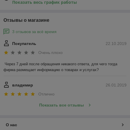
Показать весь график работы
Отзывы о магазине
3 отзывов за всё время
Покупатель
22.10.2019
Очень плохо
Через 7 дней после обращения никакого ответа, для чего тогда 
фирма размещает информацию о товарах и услугах?
владимир
26.01.2019
Отлично
Показать все отзывы
О нас