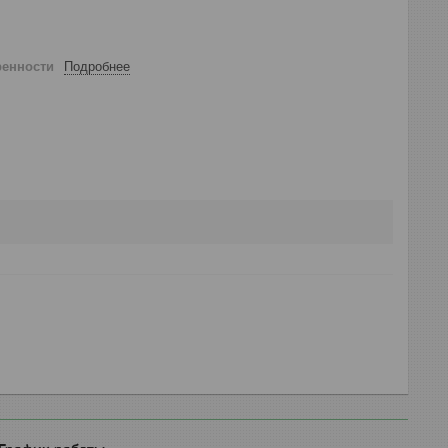
ренности
Подробнее