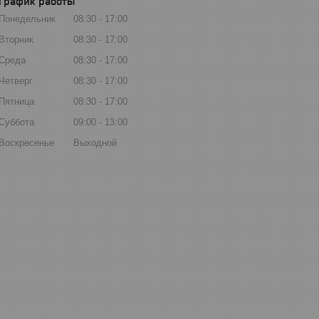
График работы
Понедельник
08:30
17:00
Вторник
08:30
17:00
Среда
08:30
17:00
Четверг
08:30
17:00
Пятница
08:30
17:00
Суббота
09:00
13:00
Воскресенье
Выходной