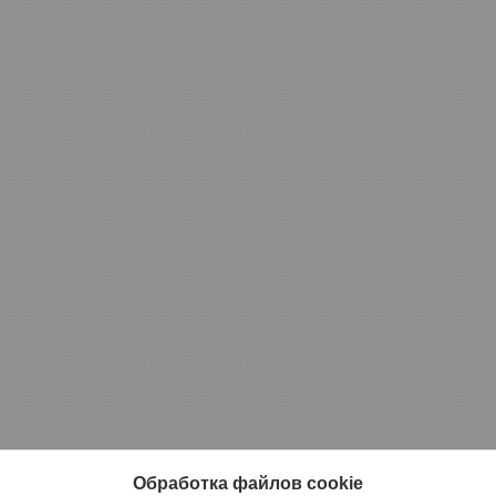
Обработка файлов cookie