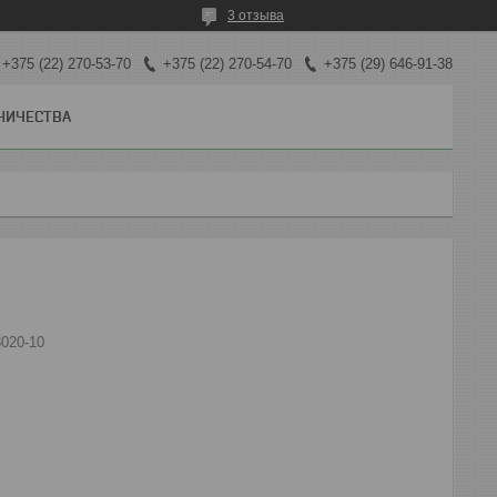
3 отзыва
+375 (22) 270-53-70
+375 (22) 270-54-70
+375 (29) 646-91-38
НИЧЕСТВА
3020-10