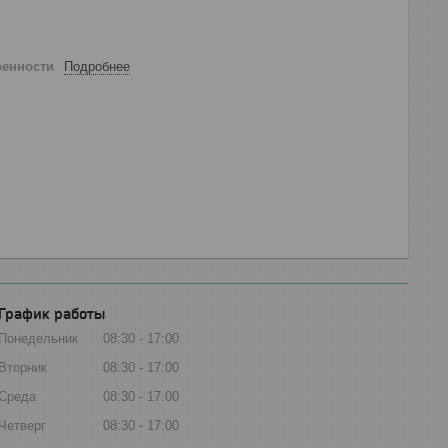
ренности
Подробнее
График работы
Понедельник
08:30
17:00
Вторник
08:30
17:00
Среда
08:30
17:00
Четверг
08:30
17:00