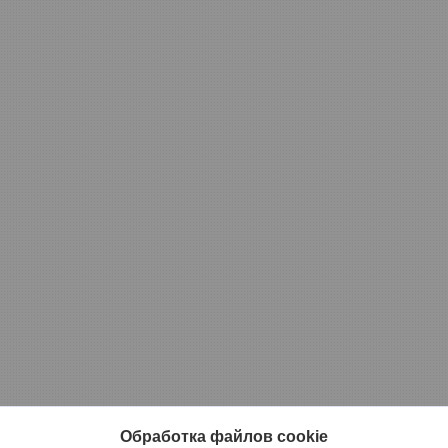
Обработка файлов cookie