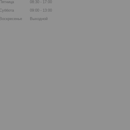
Пятница
08:30
17:00
Суббота
09:00
13:00
Воскресенье
Выходной