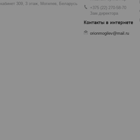
 кабинет 309, 3 этаж, Могилев, Беларусь
+375 (22) 270-58-70
Зам.директора
orionmogilev@mail.ru