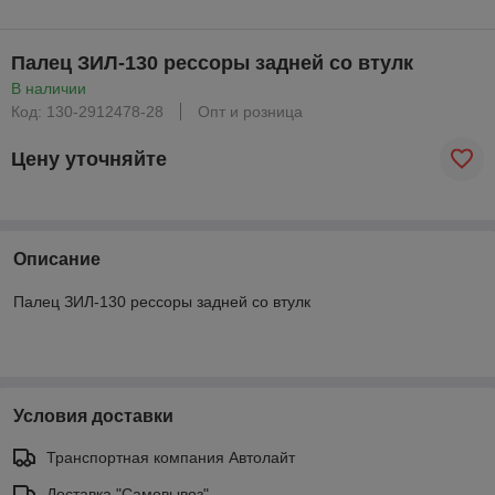
Палец ЗИЛ-130 рессоры задней со втулк
В наличии
Код: 130-2912478-28
Опт и розница
Цену уточняйте
Описание
Палец ЗИЛ-130 рессоры задней со втулк
Условия доставки
Транспортная компания Автолайт
Доставка "Самовывоз"