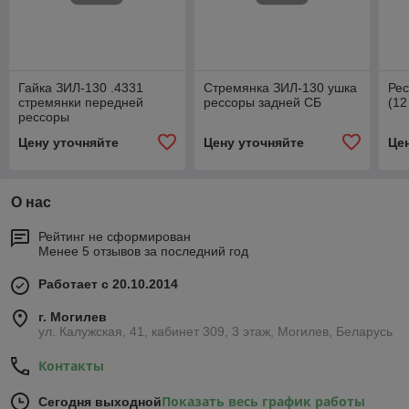
Гайка ЗИЛ-130 .4331
Стремянка ЗИЛ-130 ушка
Рес
стремянки передней
рессоры задней СБ
(12
рессоры
Цену уточняйте
Цену уточняйте
Це
О нас
Рейтинг не сформирован
Менее 5 отзывов за последний год
Работает с 20.10.2014
г. Могилев
ул. Калужская, 41, кабинет 309, 3 этаж, Могилев, Беларусь
Контакты
Показать весь график работы
Сегодня выходной