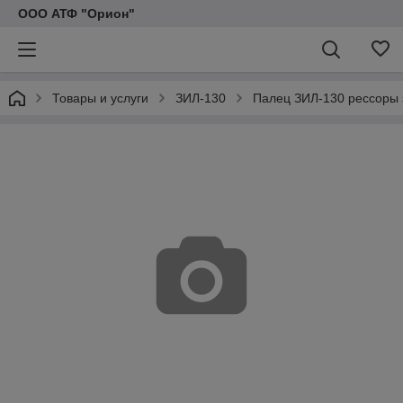
ООО АТФ "Орион"
Товары и услуги
ЗИЛ-130
Палец ЗИЛ-130 рессоры 