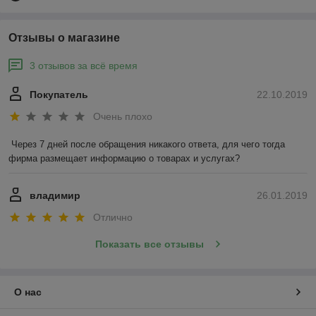
Отзывы о магазине
3 отзывов за всё время
Покупатель
22.10.2019
Очень плохо
Через 7 дней после обращения никакого ответа, для чего тогда 
фирма размещает информацию о товарах и услугах?
владимир
26.01.2019
Отлично
Показать все отзывы
О нас