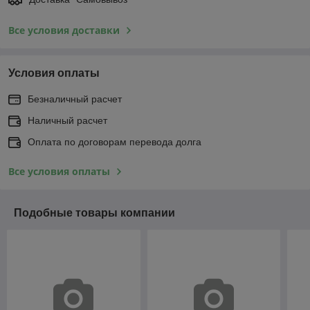
Все условия доставки
Условия оплаты
Безналичный расчет
Наличный расчет
Оплата по договорам перевода долга
Все условия оплаты
Подобные товары компании