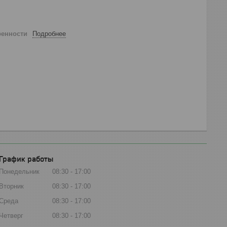
ренности
Подробнее
График работы
Понедельник
08:30
17:00
Вторник
08:30
17:00
Среда
08:30
17:00
Четверг
08:30
17:00