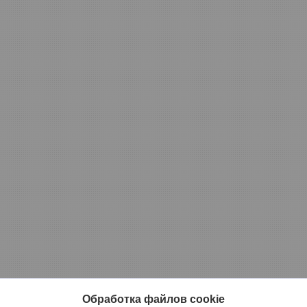
Обработка файлов cookie