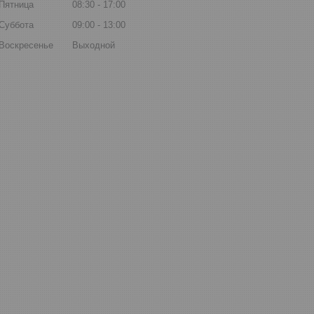
Пятница
08:30
17:00
Суббота
09:00
13:00
Воскресенье
Выходной