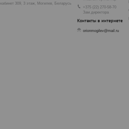
 кабинет 309, 3 этаж, Могилев, Беларусь
+375 (22) 270-58-70
Зам.директора
orionmogilev@mail.ru