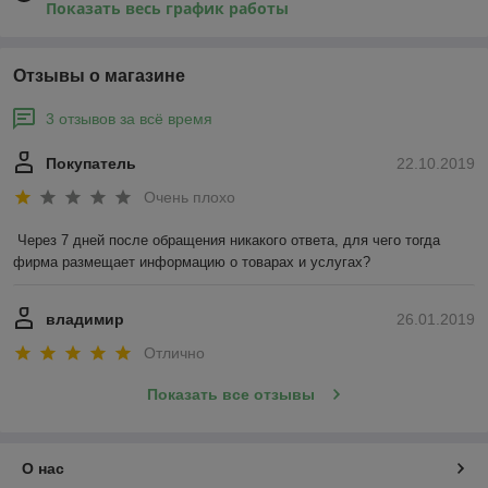
Показать весь график работы
Отзывы о магазине
3 отзывов за всё время
Покупатель
22.10.2019
Очень плохо
Через 7 дней после обращения никакого ответа, для чего тогда 
фирма размещает информацию о товарах и услугах?
владимир
26.01.2019
Отлично
Показать все отзывы
О нас