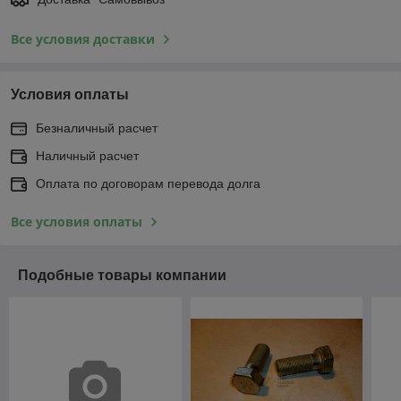
Все условия доставки
Условия оплаты
Безналичный расчет
Наличный расчет
Оплата по договорам перевода долга
Все условия оплаты
Подобные товары компании