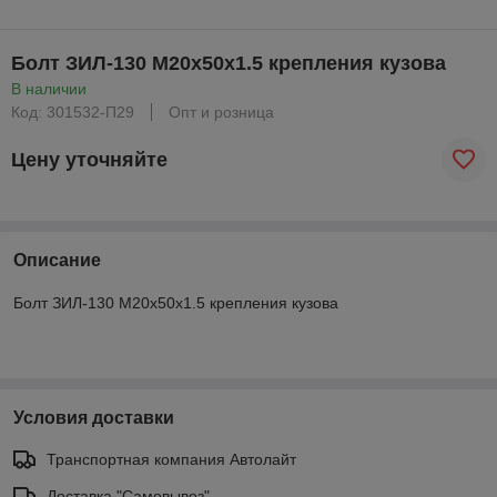
Болт ЗИЛ-130 М20х50х1.5 крепления кузова
В наличии
Код: 301532-П29
Опт и розница
Цену уточняйте
Описание
Болт ЗИЛ-130 М20х50х1.5 крепления кузова
Условия доставки
Транспортная компания Автолайт
Доставка "Самовывоз"