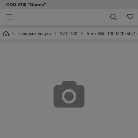
ООО АТФ "Орион"
Товары и услуги
ЗИЛ-130
Болт ЗИЛ-130 М20х50х1.