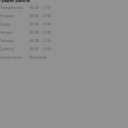
График работы
Понедельник
08:30
17:00
Вторник
08:30
17:00
Среда
08:30
17:00
Четверг
08:30
17:00
Пятница
08:30
17:00
Суббота
09:00
13:00
Воскресенье
Выходной