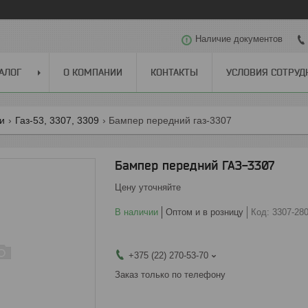
Наличие документов
АЛОГ
О КОМПАНИИ
КОНТАКТЫ
УСЛОВИЯ СОТРУД
ги
Газ-53, 3307, 3309
Бампер передний газ-3307
Бампер передний ГАЗ-3307
Цену уточняйте
В наличии
Оптом и в розницу
Код:
3307-28
+375 (22) 270-53-70
Заказ только по телефону