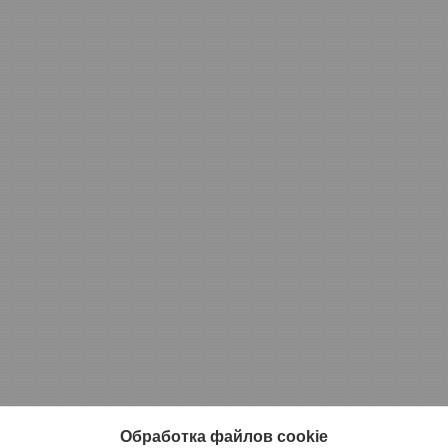
Обработка файлов cookie