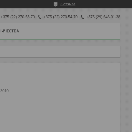
3 отзыва
+375 (22) 270-53-70
+375 (22) 270-54-70
+375 (29) 646-91-38
НИЧЕСТВА
03010