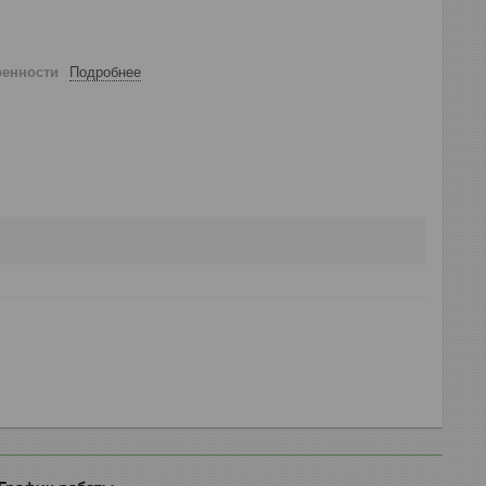
ренности
Подробнее