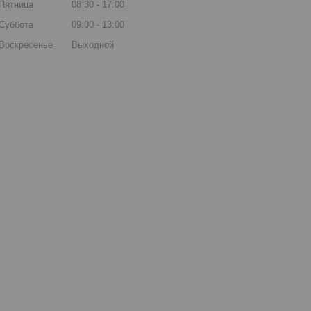
Пятница
08:30
17:00
Суббота
09:00
13:00
Воскресенье
Выходной