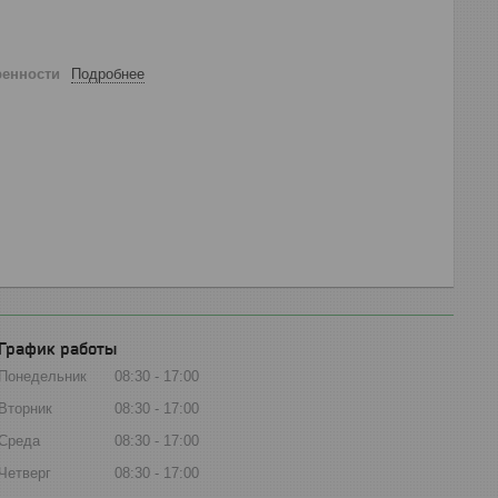
ренности
Подробнее
График работы
Понедельник
08:30
17:00
Вторник
08:30
17:00
Среда
08:30
17:00
Четверг
08:30
17:00