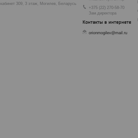
 кабинет 309, 3 этаж, Могилев, Беларусь
+375 (22) 270-58-70
Зам.директора
orionmogilev@mail.ru