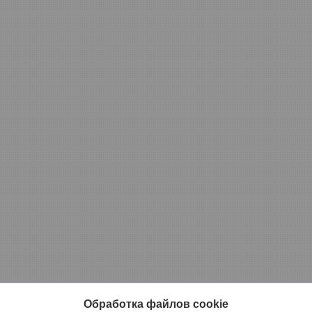
Обработка файлов cookie