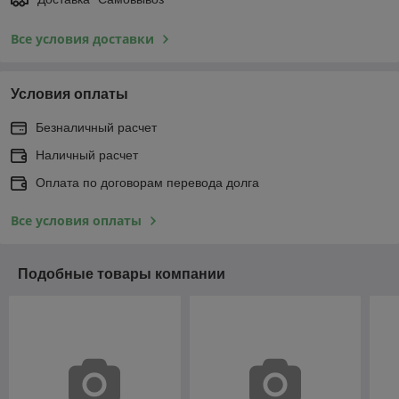
Все условия доставки
Условия оплаты
Безналичный расчет
Наличный расчет
Оплата по договорам перевода долга
Все условия оплаты
Подобные товары компании