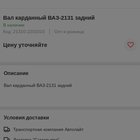
Вал карданный ВАЗ-2131 задний
В наличии
Код: 21310-2201010
Опт и розница
Цену уточняйте
Описание
Вал карданный ВАЗ-2131 задний
Условия доставки
Транспортная компания Автолайт
Доставка "Самовывоз"