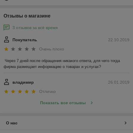
Отзывы о магазине
3 отзывов за всё время
Покупатель
22.10.2019
Очень плохо
Через 7 дней после обращения никакого ответа, для чего тогда 
фирма размещает информацию о товарах и услугах?
владимир
26.01.2019
Отлично
Показать все отзывы
О нас