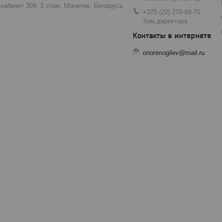
 кабинет 309, 3 этаж, Могилев, Беларусь
+375 (22) 270-58-70
Зам.директора
orionmogilev@mail.ru