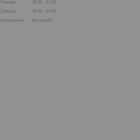
Пятница
08:30
17:00
Суббота
09:00
13:00
Воскресенье
Выходной