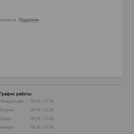
ренности
Подробнее
График работы
Понедельник
08:30
17:00
Вторник
08:30
17:00
Среда
08:30
17:00
Четверг
08:30
17:00