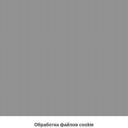
Обработка файлов cookie