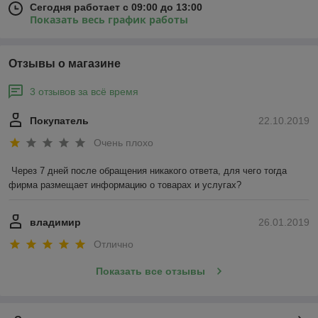
Сегодня работает с 09:00 до 13:00
Показать весь график работы
Отзывы о магазине
3 отзывов за всё время
Покупатель
22.10.2019
Очень плохо
Через 7 дней после обращения никакого ответа, для чего тогда 
фирма размещает информацию о товарах и услугах?
владимир
26.01.2019
Отлично
Показать все отзывы