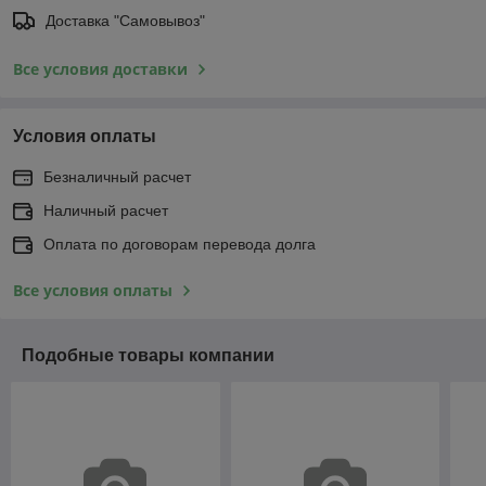
Доставка "Самовывоз"
Все условия доставки
Условия оплаты
Безналичный расчет
Наличный расчет
Оплата по договорам перевода долга
Все условия оплаты
Подобные товары компании