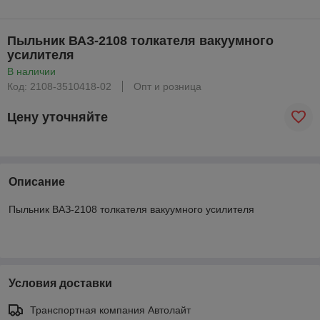
Пыльник ВАЗ-2108 толкателя вакуумного
усилителя
В наличии
Код: 2108-3510418-02
Опт и розница
Цену уточняйте
Описание
Пыльник ВАЗ-2108 толкателя вакуумного усилителя
Условия доставки
Транспортная компания Автолайт