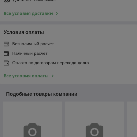
Все условия доставки
Условия оплаты
Безналичный расчет
Наличный расчет
Оплата по договорам перевода долга
Все условия оплаты
Подобные товары компании