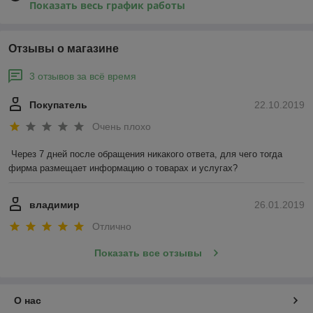
Показать весь график работы
Отзывы о магазине
3 отзывов за всё время
Покупатель
22.10.2019
Очень плохо
Через 7 дней после обращения никакого ответа, для чего тогда 
фирма размещает информацию о товарах и услугах?
владимир
26.01.2019
Отлично
Показать все отзывы
О нас