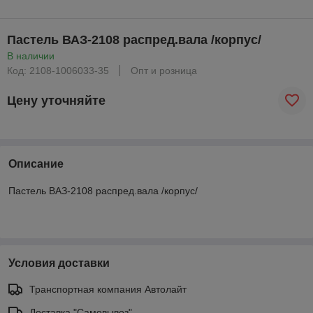
Пастель ВАЗ-2108 распред.вала /корпус/
В наличии
Код: 2108-1006033-35
Опт и розница
Цену уточняйте
Описание
Пастель ВАЗ-2108 распред.вала /корпус/
Условия доставки
Транспортная компания Автолайт
Доставка "Самовывоз"