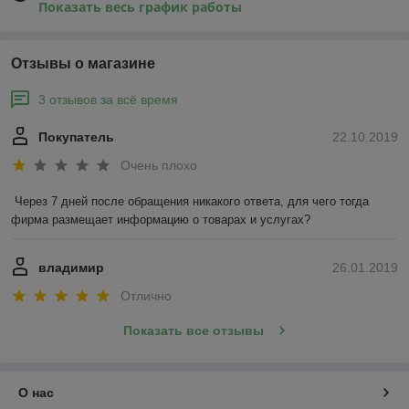
Показать весь график работы
Отзывы о магазине
3 отзывов за всё время
Покупатель
22.10.2019
Очень плохо
Через 7 дней после обращения никакого ответа, для чего тогда 
фирма размещает информацию о товарах и услугах?
владимир
26.01.2019
Отлично
Показать все отзывы
О нас