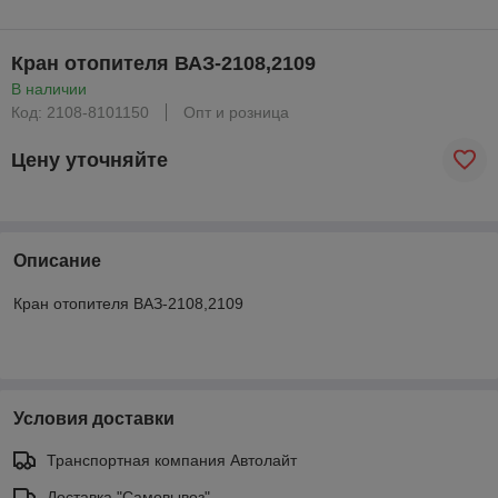
Кран отопителя ВАЗ-2108,2109
В наличии
Код: 2108-8101150
Опт и розница
Цену уточняйте
Описание
Кран отопителя ВАЗ-2108,2109
Условия доставки
Транспортная компания Автолайт
Доставка "Самовывоз"