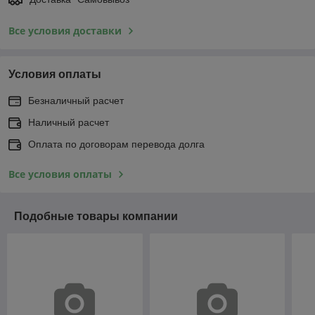
Все условия доставки
Условия оплаты
Безналичный расчет
Наличный расчет
Оплата по договорам перевода долга
Все условия оплаты
Подобные товары компании