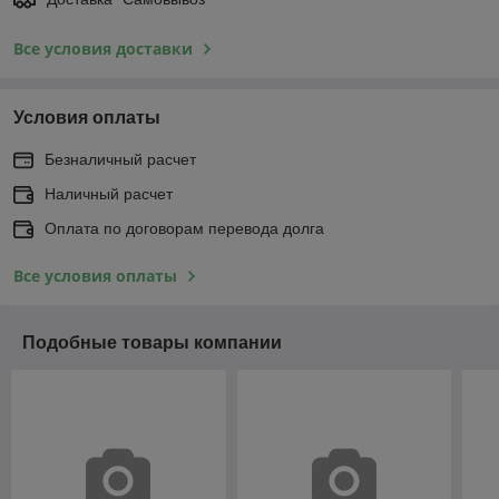
Все условия доставки
Условия оплаты
Безналичный расчет
Наличный расчет
Оплата по договорам перевода долга
Все условия оплаты
Подобные товары компании