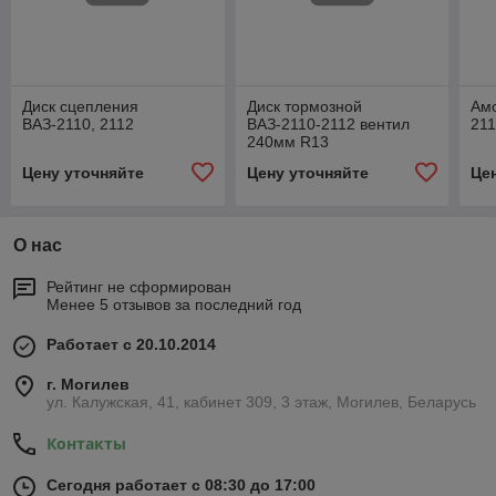
Диск сцепления
Диск тормозной
Амо
ВАЗ-2110, 2112
ВАЗ-2110-2112 вентил
211
240мм R13
Цену уточняйте
Цену уточняйте
Це
О нас
Рейтинг не сформирован
Менее 5 отзывов за последний год
Работает с 20.10.2014
г. Могилев
ул. Калужская, 41, кабинет 309, 3 этаж, Могилев, Беларусь
Контакты
Сегодня работает с 08:30 до 17:00