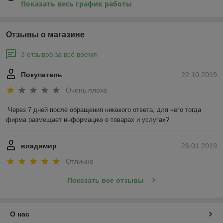
Показать весь график работы
Отзывы о магазине
3 отзывов за всё время
Покупатель
22.10.2019
Очень плохо
Через 7 дней после обращения никакого ответа, для чего тогда 
фирма размещает информацию о товарах и услугах?
владимир
26.01.2019
Отлично
Показать все отзывы
О нас