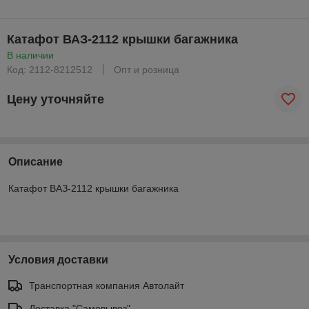
Катафот ВАЗ-2112 крышки багажника
В наличии
Код: 2112-8212512
Опт и розница
Цену уточняйте
Описание
Катафот ВАЗ-2112 крышки багажника
Условия доставки
Транспортная компания Автолайт
Доставка "Самовывоз"