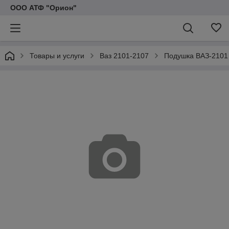
ООО АТФ "Орион"
Товары и услуги
Ваз 2101-2107
Подушка ВАЗ-2101 