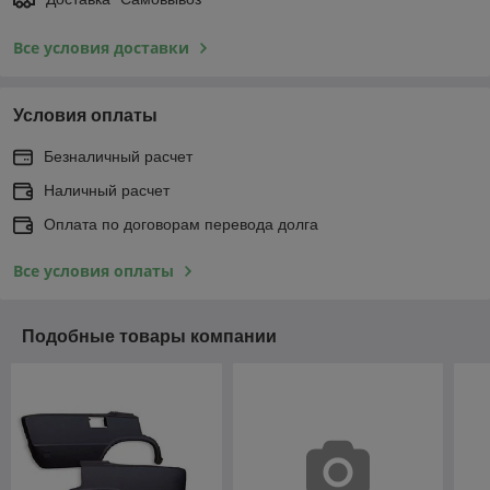
Все условия доставки
Условия оплаты
Безналичный расчет
Наличный расчет
Оплата по договорам перевода долга
Все условия оплаты
Подобные товары компании