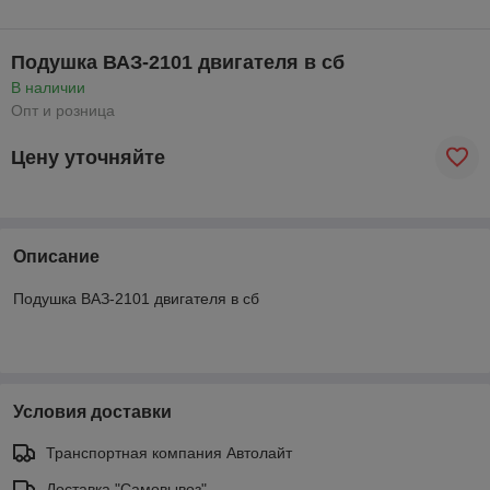
Подушка ВАЗ-2101 двигателя в сб
В наличии
Опт и розница
Цену уточняйте
Описание
Подушка ВАЗ-2101 двигателя в сб
Условия доставки
Транспортная компания Автолайт
Доставка "Самовывоз"