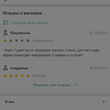
Отзывы о магазине
3 отзывов за всё время
Покупатель
22.10.2019
Очень плохо
Через 7 дней после обращения никакого ответа, для чего тогда 
фирма размещает информацию о товарах и услугах?
владимир
26.01.2019
Отлично
Показать все отзывы
О нас