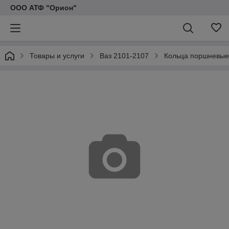
ООО АТФ "Орион"
Товары и услуги
Ваз 2101-2107
Кольца поршневые 