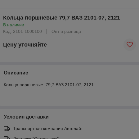
Кольца поршневые 79,7 ВАЗ 2101-07, 2121
В наличии
Код: 2101-1000100
Опт и розница
Цену уточняйте
Описание
Кольца поршневые 79,7 ВАЗ 2101-07, 2121
Условия доставки
Транспортная компания Автолайт
Доставка "Самовывоз"