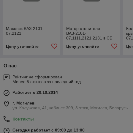
Маховик ВАЗ-2101-
Мотор отопителя
Кол
07,2121
ВАЗ-2101-
кр
07,1111,2121,2131 в СБ
07,
(ан. МЭ255)
Цену уточняйте
Цену уточняйте
Це
О нас
Рейтинг не сформирован
Менее 5 отзывов за последний год
Работает с 20.10.2014
г. Могилев
ул. Калужская, 41, кабинет 309, 3 этаж, Могилев, Беларусь
Контакты
Сегодня работает с 09:00 до 13:00