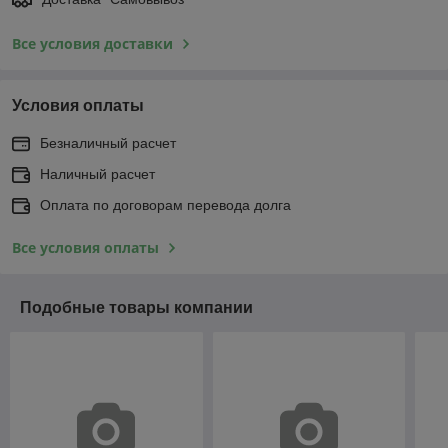
Все условия доставки
Условия оплаты
Безналичный расчет
Наличный расчет
Оплата по договорам перевода долга
Все условия оплаты
Подобные товары компании