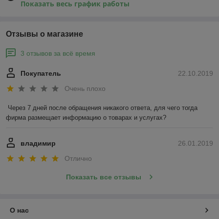
Показать весь график работы
Отзывы о магазине
3 отзывов за всё время
Покупатель
22.10.2019
Очень плохо
Через 7 дней после обращения никакого ответа, для чего тогда 
фирма размещает информацию о товарах и услугах?
владимир
26.01.2019
Отлично
Показать все отзывы
О нас