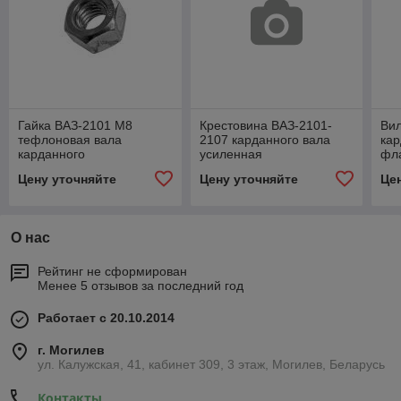
Гайка ВАЗ-2101 М8
Крестовина ВАЗ-2101-
Вил
тефлоновая вала
2107 карданного вала
кар
карданного
усиленная
фл
Цену уточняйте
Цену уточняйте
Це
О нас
Рейтинг не сформирован
Менее 5 отзывов за последний год
Работает с 20.10.2014
г. Могилев
ул. Калужская, 41, кабинет 309, 3 этаж, Могилев, Беларусь
Контакты