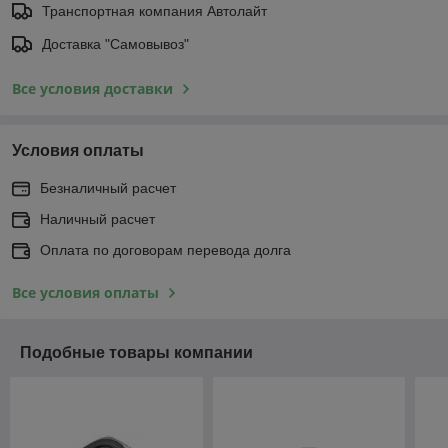
Транспортная компания Автолайт
Доставка "Самовывоз"
Все условия доставки
Условия оплаты
Безналичный расчет
Наличный расчет
Оплата по договорам перевода долга
Все условия оплаты
Подобные товары компании