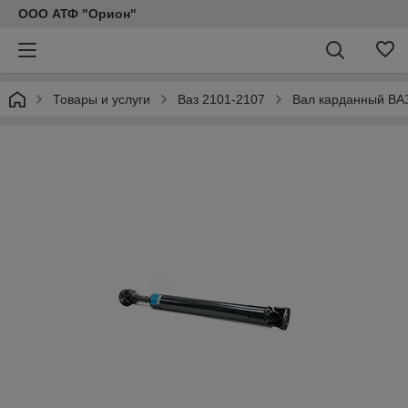
ООО АТФ "Орион"
Товары и услуги
Ваз 2101-2107
Вал карданный ВА