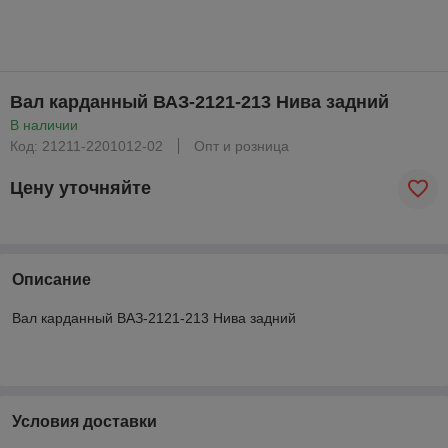
Вал карданный ВАЗ-2121-213 Нива задний
В наличии
Код: 21211-2201012-02
Опт и розница
Цену уточняйте
Описание
Вал карданный ВАЗ-2121-213 Нива задний
Условия доставки