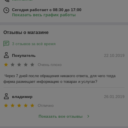
Сегодня работает с 08:30 до 17:00
Показать весь график работы
Отзывы о магазине
3 отзывов за всё время
Покупатель
22.10.2019
Очень плохо
Через 7 дней после обращения никакого ответа, для чего тогда 
фирма размещает информацию о товарах и услугах?
владимир
26.01.2019
Отлично
Показать все отзывы